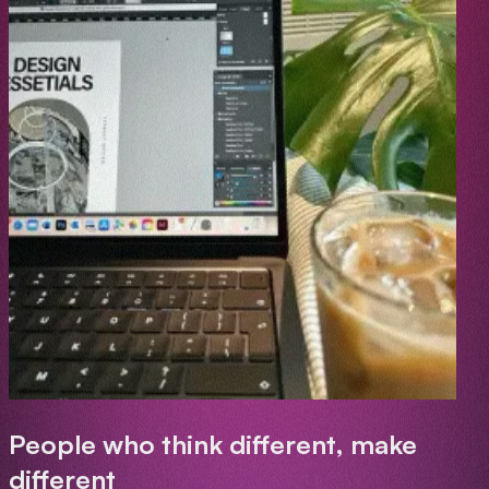
People who think different, make
different