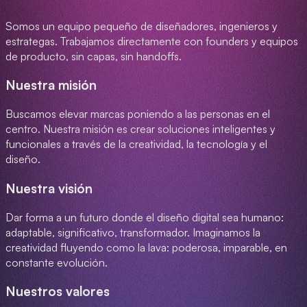
Somos un equipo pequeño de diseñadores, ingenieros y
estrategas. Trabajamos directamente con founders y equipos
de producto, sin capas, sin handoffs.
Nuestra misión
Buscamos elevar marcas poniendo a las personas en el
centro. Nuestra misión es crear soluciones inteligentes y
funcionales a través de la creatividad, la tecnología y el
diseño.
Nuestra visión
Dar forma a un futuro donde el diseño digital sea humano:
adaptable, significativo, transformador. Imaginamos la
creatividad fluyendo como la lava: poderosa, imparable, en
constante evolución.
Nuestros valores