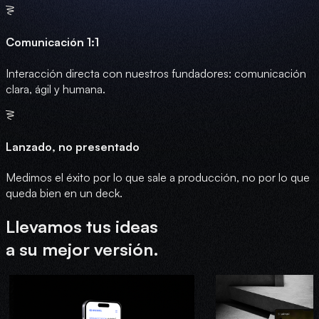
Comunicación 1:1
Interacción directa con nuestros fundadores: comunicación
clara, ágil y humana.
Lanzado, no presentado
Medimos el éxito por lo que sale a producción, no por lo que
queda bien en un deck.
Llevamos tus ideas
a su mejor versión.