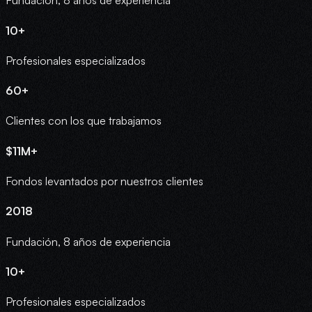
Fundación, 8 años de experiencia
10+
Profesionales especializados
60+
Clientes con los que trabajamos
$11M+
Fondos levantados por nuestros clientes
2018
Fundación, 8 años de experiencia
10+
Profesionales especializados