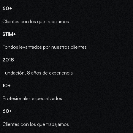
60+
Clientes con los que trabajamos
$11M+
Fondos levantados por nuestros clientes
2018
Fundación, 8 años de experiencia
10+
Profesionales especializados
60+
Clientes con los que trabajamos