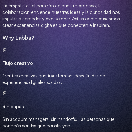
La empatía es el corazón de nuestro proceso, la
colaboración enciende nuestras ideas y la curiosidad nos
impulsa a aprender y evolucionar. Así es como buscamos
crear experiencias digitales que conecten e inspiren.
Why Labba?
Flujo creativo
Mentes creativas que transforman ideas fluidas en
experiencias digitales sólidas.
Sin capas
Sin account managers, sin handoffs. Las personas que
conocés son las que construyen.